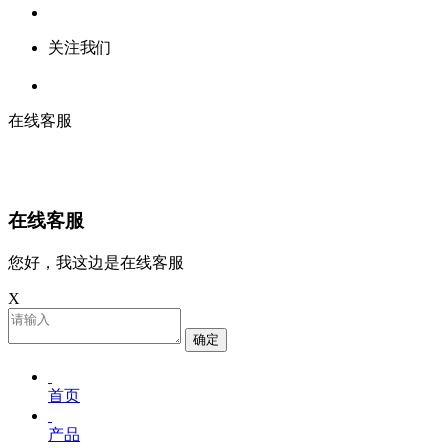
关注我们
在线客服
在线客服
您好，我这边是在线客服
X
确定
首页
产品