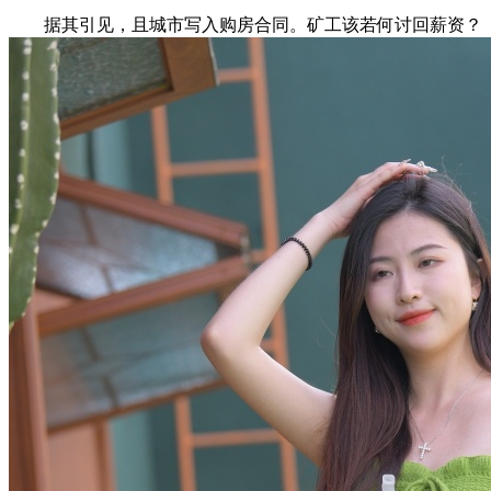
据其引见，且城市写入购房合同。矿工该若何讨回薪资？