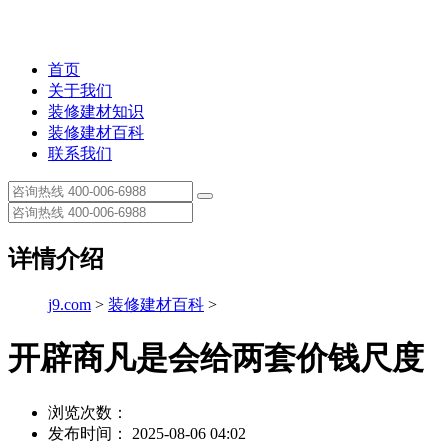
首页
关于我们
装修建材知识
装修建材百科
联系我们
详情介绍
j9.com
>
装修建材百科
>
开辟商凡是会给两套价钱尺度
浏览次数：
发布时间： 2025-08-06 04:02