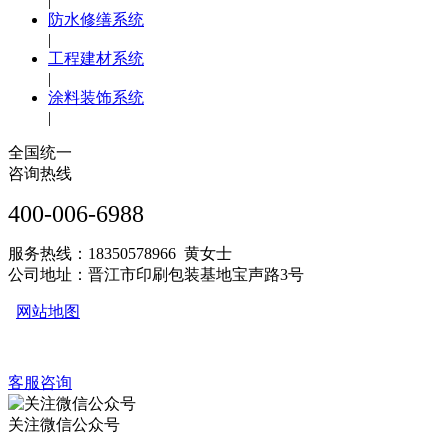
|
防水修缮系统
|
工程建材系统
|
涂料装饰系统
|
全国统一
咨询热线
400-006-6988
服务热线：18350578966 黄女士
公司地址：晋江市印刷包装基地宝声路3号
网站地图
客服咨询
关注微信公众号