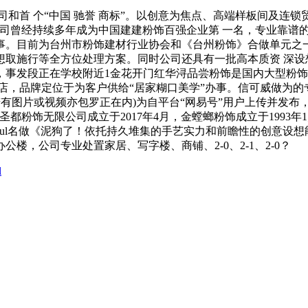
个“中国 驰誉 商标”。以创意为焦点、高端样板间及连锁贸易空
公司曾经持续多年成为中国建建粉饰百强企业第 一名，专业靠谱
事。目前为台州市粉饰建材行业协会和《台州粉饰》合做单元之
想取施行等全方位处理方案。同时公司还具有一批高本质资 深设
事发段正在学校附近1金花开门红华浔品尝粉饰是国内大型粉饰集
级酒店，品牌定位于为客户供给“居家糊口美学”办事。信可威做为
有图片或视频亦包罗正在内)为自平台“网易号”用户上传并发布
台州圣都粉饰无限公司成立于2017年4月，金螳螂粉饰成立于19
ful名做《泥狗了！依托持久堆集的手艺实力和前瞻性的创意设想
，公司专业处置家居、写字楼、商铺、2-0、2-1、2-0？
l