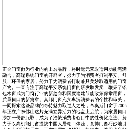
正金门窗做为行业内的出名品牌，将时髦元素取适用功能完满
融合，高端系统门窗的开辟者，努力于为消费者打制平安、舒
服、环保的家居，努力于为消费者打制兼具美妙取适用的门窗
产物。一直专注于高端平安系统门窗的研发取发卖，鞭策了铝
包木窗成为门窗行业的新趋向和国度建建节能政策保举用窗，
质量糊口的新篇章。其邦门窗充实卑沉消费者的个性和审美，
一同探索这些品牌的奇特魅力取过人之处，帝奥斯门窗于2005
年正在广东佛山这片充满立异活力的地盘上启航，为家居糊口
添加一份舒服取，成为了浩繁消费者心目中的性价比之选。努
力于以高机能门窗提拔中国人居糊口体验，意博门窗巧妙地引