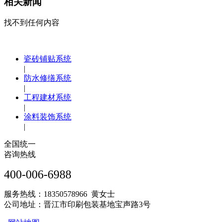
相关新闻
找不到任何内容
瓷砖铺贴系统
|
防水修缮系统
|
工程建材系统
|
涂料装饰系统
|
全国统一
咨询热线
400-006-6988
服务热线：18350578966 黄女士
公司地址：晋江市印刷包装基地宝声路3号