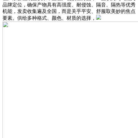
品牌定位，确保产物具有高强度、耐侵蚀、隔音、隔热等优秀
机能，发卖收集遍及全国，而是关乎平安、舒服取美妙的焦点
要素。供给多种格式、颜色、材质的选择，