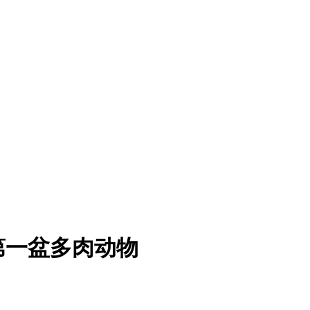
第一盆多肉动物