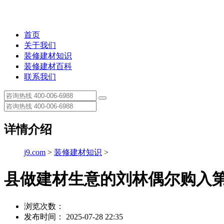
首页
关于我们
装修建材知识
装修建材百科
联系我们
详情介绍
j9.com
>
装修建材知识
>
县做建材生意的刘林偶尔购入
浏览次数：
发布时间： 2025-07-28 22:35