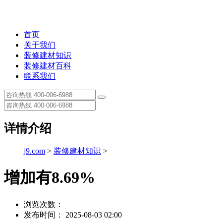
首页
关于我们
装修建材知识
装修建材百科
联系我们
详情介绍
j9.com
>
装修建材知识
>
增加有8.69%
浏览次数：
发布时间： 2025-08-03 02:00