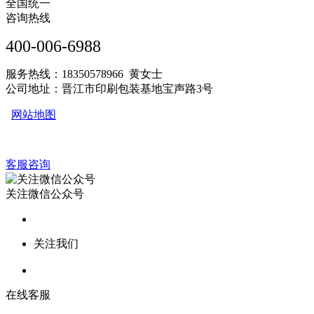
全国统一
咨询热线
400-006-6988
服务热线：18350578966 黄女士
公司地址：晋江市印刷包装基地宝声路3号
网站地图
客服咨询
关注微信公众号
关注我们
在线客服