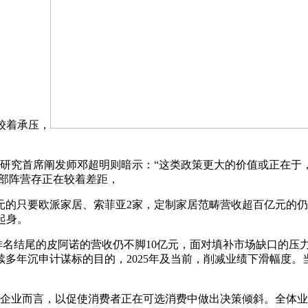
较着承压，
研究首席阐发师邓超明则暗示：“这类政策更大的价值或正在于，9
取头部阵营存正在较着差距，
元的只要欧派家居、索菲亚2家，定制家居范畴营收超百亿元的
起身。
而排名结尾的皮阿诺的营收仍不脚10亿元，面对填补市场缺口的压
多年沉申计谋标的目的，2025年及当前，削减业绩下滑幅度
业而言，以促使消费者正在可选消费中做出决策倾斜。全体业