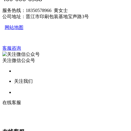
服务热线：18350578966 黄女士
公司地址：晋江市印刷包装基地宝声路3号
网站地图
客服咨询
关注微信公众号
关注我们
在线客服