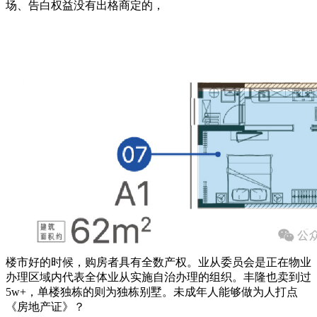
场、告白权益没有出格商定的，
楼市好的时候，购房者具有全数产权。业从委员会是正在物业
办理区域内代表全体业从实施自治办理的组织。丰隆也卖到过
5w+，单楼独栋的则为独栋别墅。未成年人能够做为人打点
《房地产证》？