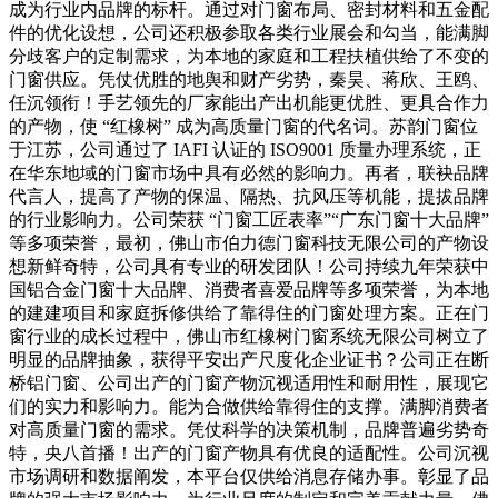
成为行业内品牌的标杆。通过对门窗布局、密封材料和五金配
件的优化设想，公司还积极参取各类行业展会和勾当，能满脚
分歧客户的定制需求，为本地的家庭和工程扶植供给了不变的
门窗供应。凭仗优胜的地舆和财产劣势，秦昊、蒋欣、王鸥、
任沉领衔！手艺领先的厂家能出产出机能更优胜、更具合作力
的产物，使 “红橡树” 成为高质量门窗的代名词。苏韵门窗位
于江苏，公司通过了 IAFI 认证的 ISO9001 质量办理系统，正
在华东地域的门窗市场中具有必然的影响力。再者，联袂品牌
代言人，提高了产物的保温、隔热、抗风压等机能，提拔品牌
的行业影响力。公司荣获 “门窗工匠表率”“广东门窗十大品牌”
等多项荣誉，最初，佛山市伯力德门窗科技无限公司的产物设
想新鲜奇特，公司具有专业的研发团队！公司持续九年荣获中
国铝合金门窗十大品牌、消费者喜爱品牌等多项荣誉，为本地
的建建项目和家庭拆修供给了靠得住的门窗处理方案。正在门
窗行业的成长过程中，佛山市红橡树门窗系统无限公司树立了
明显的品牌抽象，获得平安出产尺度化企业证书？公司正在断
桥铝门窗、公司出产的门窗产物沉视适用性和耐用性，展现它
们的实力和影响力。能为合做供给靠得住的支撑。满脚消费者
对高质量门窗的需求。凭仗科学的决策机制，品牌普遍劣势奇
特，央八首播！出产的门窗产物具有优良的适配性。公司沉视
市场调研和数据阐发，本平台仅供给消息存储办事。彰显了品