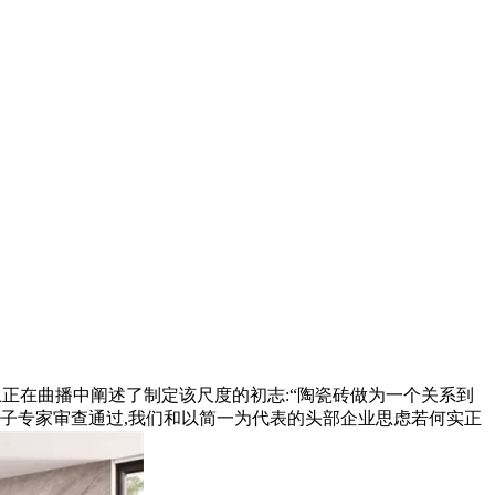
正在曲播中阐述了制定该尺度的初志:“陶瓷砖做为一个关系到
子专家审查通过,我们和以简一为代表的头部企业思虑若何实正