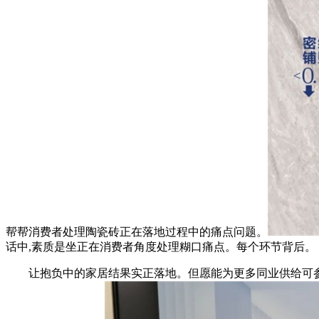
帮帮消费者处理陶瓷砖正在落地过程中的痛点问题。
话中,素质是坐正在消费者角度处理糊口痛点。每个环节背后。
让抱负中的家居结果实正落地。但愿能为更多同业供给可参考