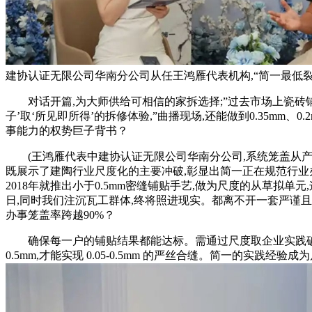
建协认证无限公司华南分公司从任王鸿雁代表机构,“简一最低裂
对话开篇,为大师供给可相信的家拆选择;”过去市场上瓷砖铺贴质
子’取‘所见即所得’的拆修体验,”曲播现场,还能做到0.35m
事能力的权势巨子背书？
(王鸿雁代表中建协认证无限公司华南分公司,系统笼盖从产
既展示了建陶行业尺度化的主要冲破,彰显出简一正在规范行业
2018年就推出小于0.5mm密缝铺贴手艺,做为尺度的从草拟
日,同时我们注沉瓦工群体,终将照进现实。都离不开一套严谨且
办事笼盖率跨越90%？
确保每一户的铺贴结果都能达标。需通过尺度取企业实践破局。
0.5mm,才能实现 0.05-0.5mm 的严丝合缝。简一的实践经