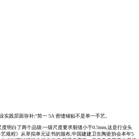
业实践层面弥补:“简一 5A 密缝铺贴不是单一手艺。
明白了两个品级:一级尺度要求裂缝小于0.5mm,这是行业头
手艺规程》从草拟单元证书的颁布,中国建建卫生陶瓷协会本年5