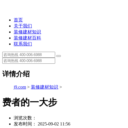
首页
关于我们
装修建材知识
装修建材百科
联系我们
详情介绍
j9.com
>
装修建材知识
>
费者的一大步
浏览次数：
发布时间： 2025-09-02 11:56