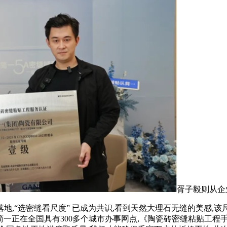
胥子毅则从企
选密缝看尺度” 已成为共识,看到天然大理石无缝的美感,该尺度
简一正在全国具有300多个城市办事网点,《陶瓷砖密缝粘贴工程